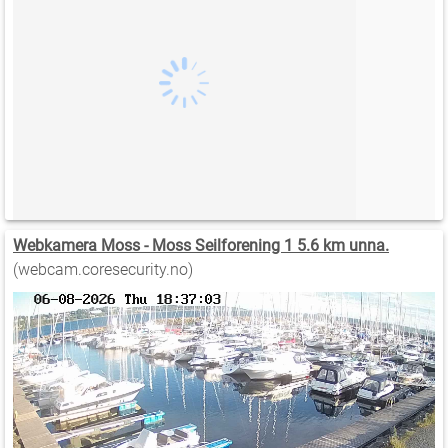
Webkamera Moss - Moss Seilforening 1 5.6 km unna.
(webcam.coresecurity.no)