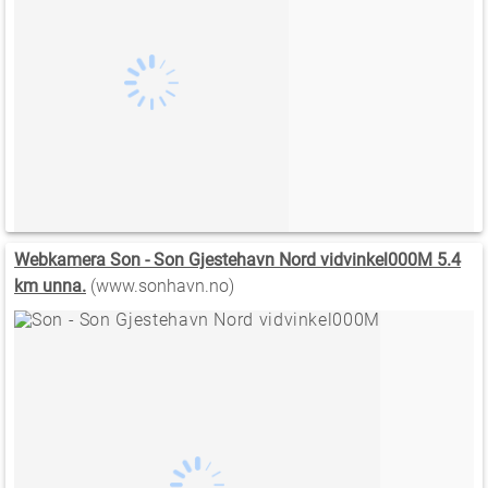
Webkamera Son - Son Gjestehavn Nord vidvinkel000M 5.4
km unna.
(www.sonhavn.no)