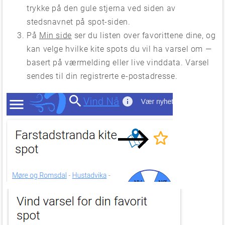
trykke på den gule stjerna ved siden av
stedsnavnet på spot-siden.
På
Min side
ser du listen over favorittene dine, og
kan velge hvilke kite spots du vil ha varsel om —
basert på værmelding eller live vinddata. Varsel
sendes til din registrerte e-postadresse.