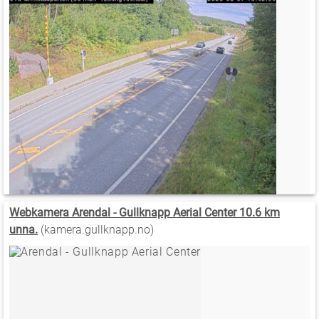
Webkamera Arendal - Gullknapp Aerial Center 10.6 km
unna.
(kamera.gullknapp.no)