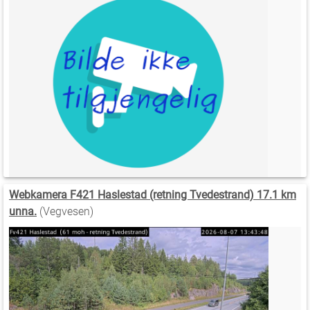
Webkamera F421 Haslestad (retning Tvedestrand) 17.1 km
unna.
(Vegvesen)