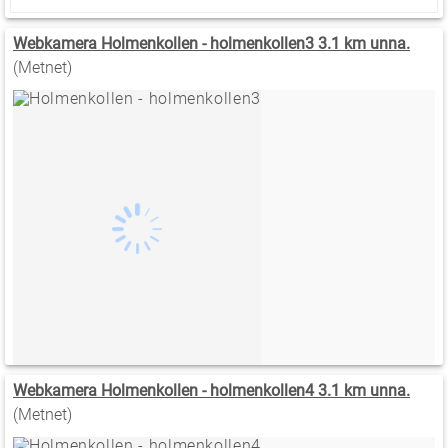
Webkamera Holmenkollen - holmenkollen3 3.1 km unna.
(Metnet)
Webkamera Holmenkollen - holmenkollen4 3.1 km unna.
(Metnet)