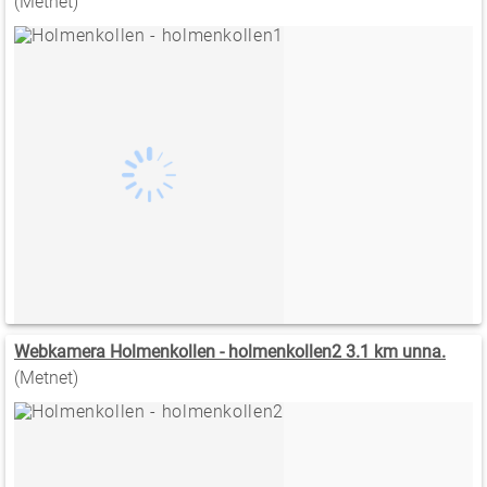
(Metnet)
Webkamera Holmenkollen - holmenkollen2 3.1 km unna.
(Metnet)