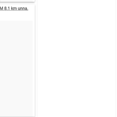
M 8.1 km unna.