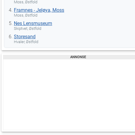
Moss, Østfold
Framnes - Jeløya, Moss
Moss, Østfold
Nes Lensmuseum
Skiptvet, Østfold
Storesand
Hvaler, Østfold