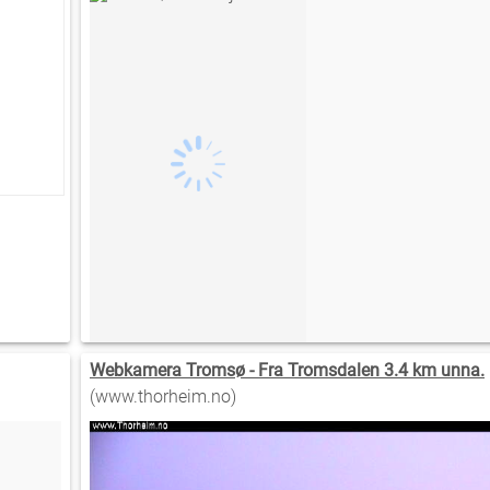
Webkamera Tromsø - Fra Tromsdalen 3.4 km unna.
(www.thorheim.no)