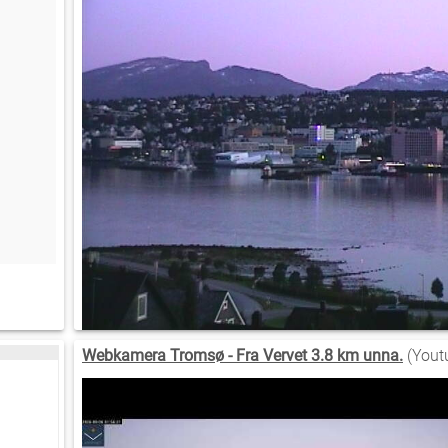
Webkamera Tromsø - Fra Vervet 3.8 km unna.
(Yout