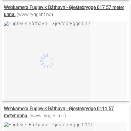
Webkamera Fuglevik Båthavn - Gjestebrygge 017 57 meter
unna.
(www.ryggebf.no)
Webkamera Fuglevik Båthavn - Gjestebrygge 0111 57
meter unna.
(www.ryggebf.no)