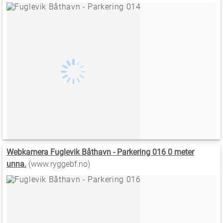
Webkamera Fuglevik Båthavn - Parkering 016 0 meter
unna.
(www.ryggebf.no)