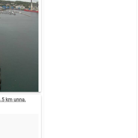
4.5 km unna.