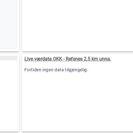
Live værdata OKK - Refsnes 2.5 km unna.
Fortiden ingen data tilgjengelig.