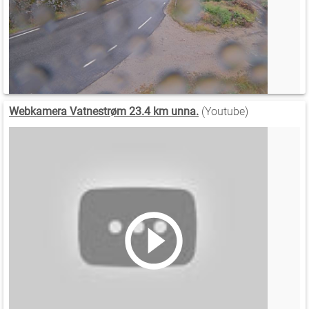
Webkamera Vatnestrøm 23.4 km unna.
(Youtube)