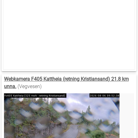
Webkamera F405 Kattheia (retning Kristiansand) 21.8 km
unna.
(Vegvesen)