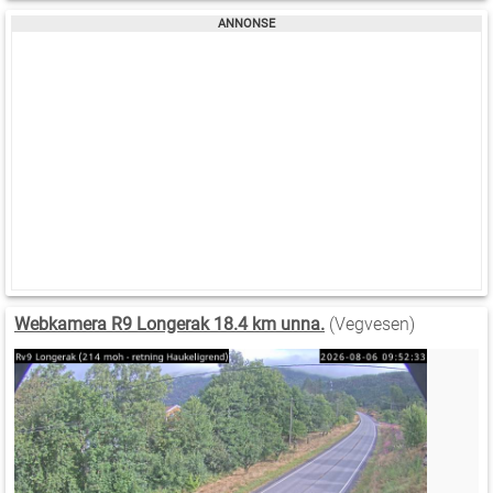
Webkamera R9 Longerak 18.4 km unna.
(Vegvesen)