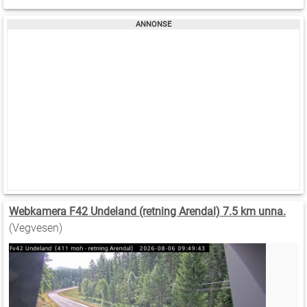
Webkamera F42 Undeland (retning Arendal) 7.5 km unna.
(Vegvesen)