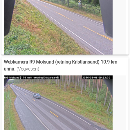
Webkamera R9 Moisund (retning Kristiansand) 10.9 km
unna.
(Vegvesen)