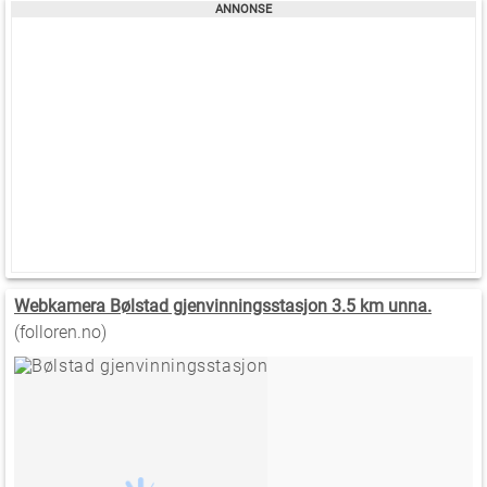
Webkamera Bølstad gjenvinningsstasjon 3.5 km unna.
(folloren.no)