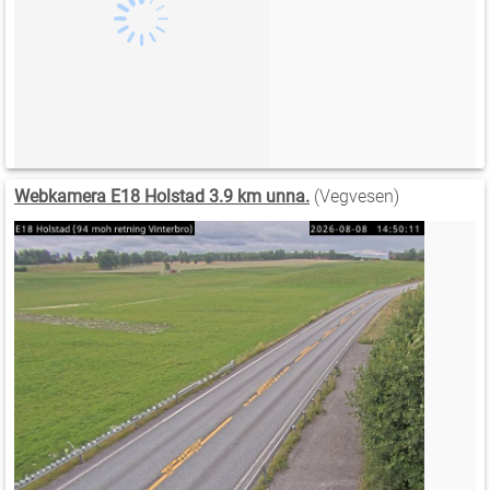
Webkamera E18 Holstad 3.9 km unna.
(Vegvesen)