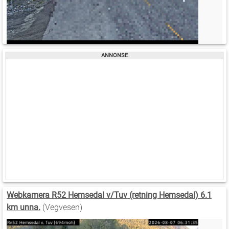
Webkamera R52 Hemsedal v/Tuv (retning Hemsedal) 6.1
km unna.
(Vegvesen)