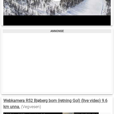
Webkamera R52 Bjøberg bom (retning Gol) (live video) 9.6
km unna.
(Vegvesen)