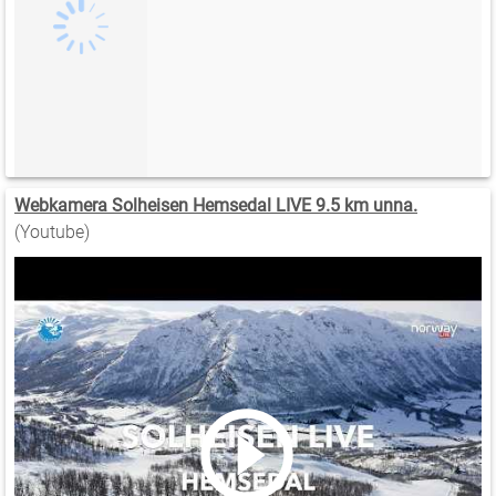
Webkamera Solheisen Hemsedal LIVE 9.5 km unna.
(Youtube)