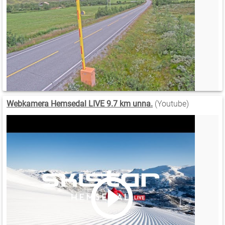
Webkamera Hemsedal LIVE 9.7 km unna.
(Youtube)