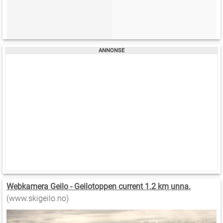
Webkamera Geilo - Geilotoppen current 1.2 km unna.
(www.skigeilo.no)