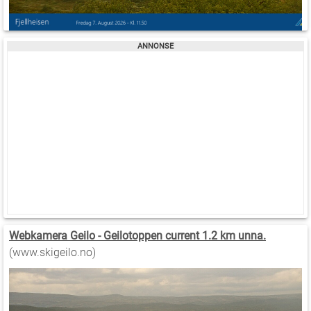
Webkamera Geilo - Geilotoppen current 1.2 km unna.
(www.skigeilo.no)