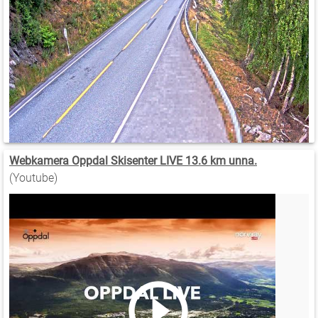
Webkamera Oppdal Skisenter LIVE 13.6 km unna.
(Youtube)