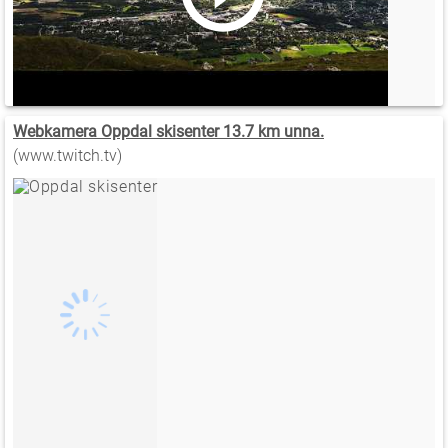
Webkamera Oppdal skisenter 13.7 km unna.
(www.twitch.tv)