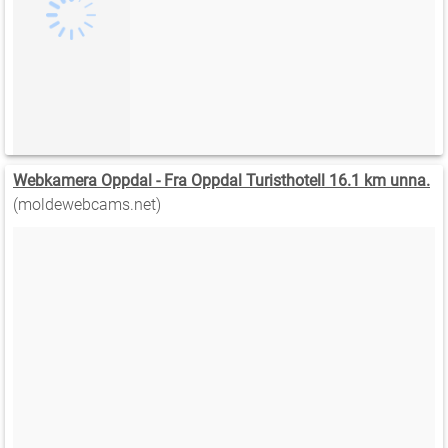
Webkamera Oppdal - Fra Oppdal Turisthotell 16.1 km unna.
(moldewebcams.net)