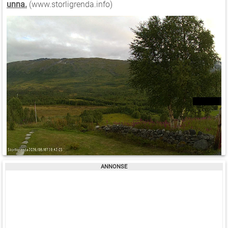
unna.
(www.storligrenda.info)