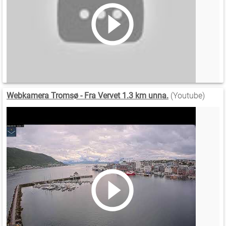
Webkamera Tromsø - Fra Vervet 1.3 km unna.
(Youtube)