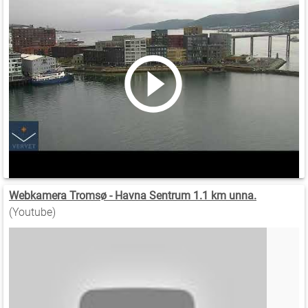
Webkamera Tromsø - Havna Sentrum 1.1 km unna.
(Youtube)