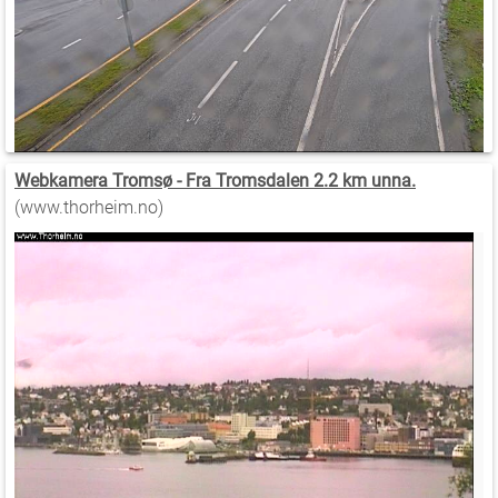
Webkamera Tromsø - Fra Tromsdalen 2.2 km unna.
(www.thorheim.no)