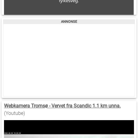
Webkamera Tromsø - Vervet fra Scandic 1.1 km unna.
(Youtube)