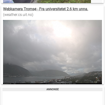
Webkamera Tromsø - Fra universitetet 2.6 km unna.
(weather.cs.uit.no)