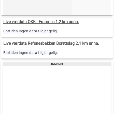
Live værdata OKK - Framnes 1.2 km unna.
Fortiden ingen data tilgjengelig.
Live værdata Refsnesbakken Borettslag 2.1 km unna.
Fortiden ingen data tilgjengelig.