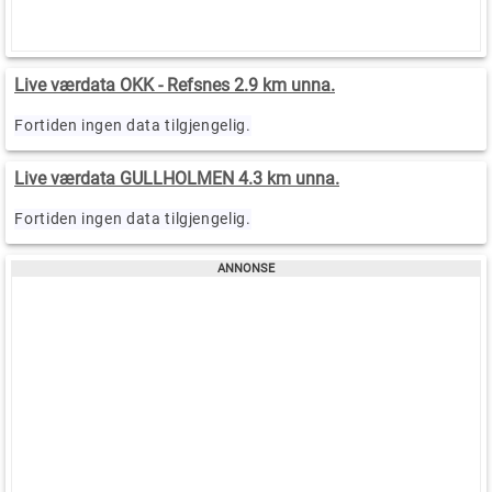
Live værdata OKK - Refsnes 2.9 km unna.
Fortiden ingen data tilgjengelig.
Live værdata GULLHOLMEN 4.3 km unna.
Fortiden ingen data tilgjengelig.