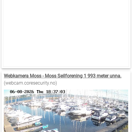
Webkamera Moss - Moss Seilforening 1 993 meter unna.
(webcam.coresecurity.no)