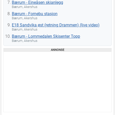
Bærum - Eineåsen skianlegg
Bærum, Akershus
Bærum - Fornebu stasjon
Bærum, Akershus
E18 Sandvika øst (retning Drammen) (live video)
Bærum, Akershus
Bærum - Lommedalen Skisenter Topp
Bærum, Akershus