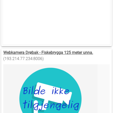
Webkamera Drøbak - Fiskebrygga 125 meter unna.
(193.214.77.234:8006)