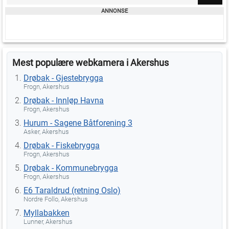
Mest populære webkamera i Akershus
Drøbak - Gjestebrygga
Frogn, Akershus
Drøbak - Innløp Havna
Frogn, Akershus
Hurum - Sagene Båtforening 3
Asker, Akershus
Drøbak - Fiskebrygga
Frogn, Akershus
Drøbak - Kommunebrygga
Frogn, Akershus
E6 Taraldrud (retning Oslo)
Nordre Follo, Akershus
Myllabakken
Lunner, Akershus