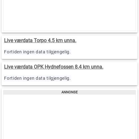
Live værdata Torpo 4.5 km unna.
Fortiden ingen data tilgjengelig.
Live værdata OPK Hydnefossen 8.4 km unna.
Fortiden ingen data tilgjengelig.