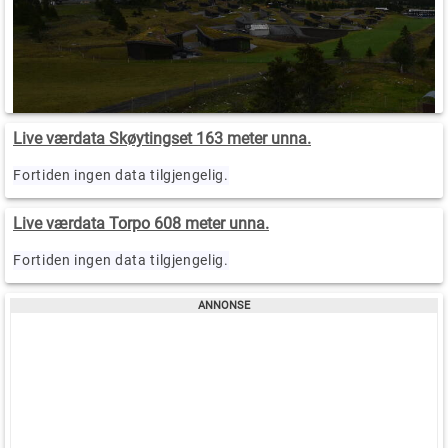
Live værdata Skøytingset 163 meter unna.
Fortiden ingen data tilgjengelig.
Live værdata Torpo 608 meter unna.
Fortiden ingen data tilgjengelig.