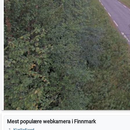
Mest populære webkamera i Finnmark