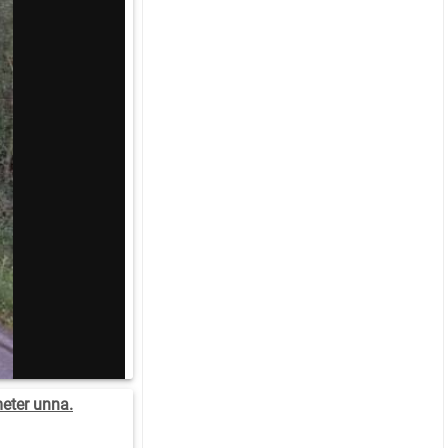
eter unna.