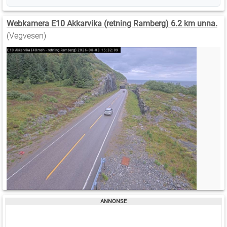
Webkamera E10 Akkarvika (retning Ramberg) 6.2 km unna.
(Vegvesen)