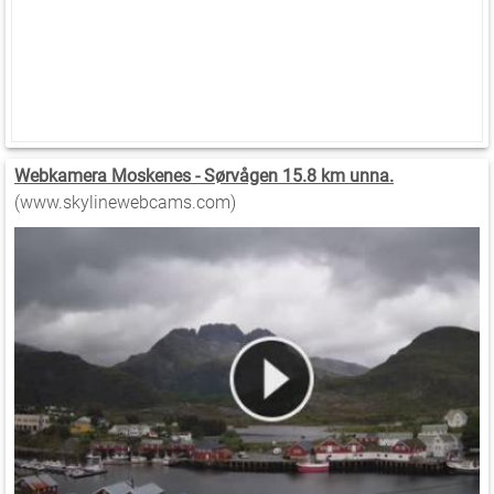
Webkamera Moskenes - Sørvågen 15.8 km unna.
(www.skylinewebcams.com)