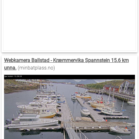
Webkamera Ballstad - Kræmmervika Spannstein 15.6 km
unna.
(minbatplass.no)