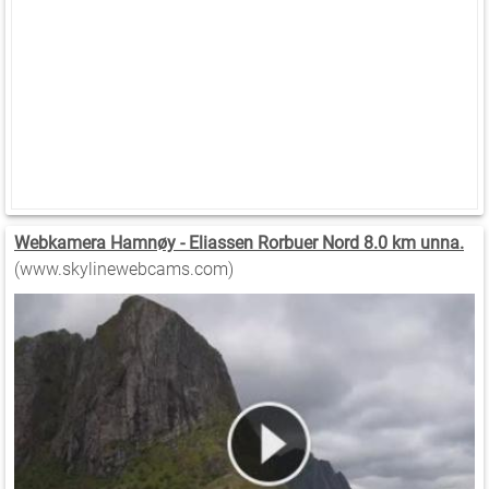
Webkamera Hamnøy - Eliassen Rorbuer Nord 8.0 km unna.
(www.skylinewebcams.com)