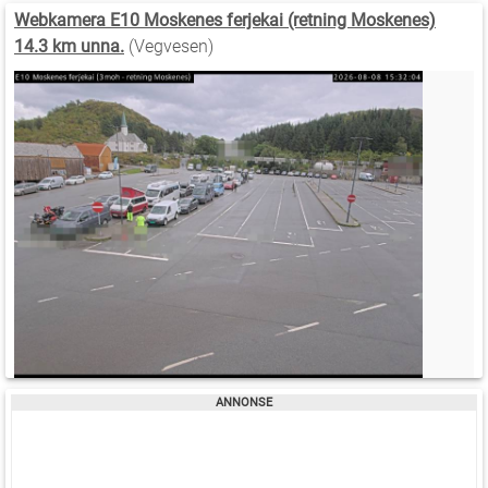
Webkamera E10 Moskenes ferjekai (retning Moskenes)
14.3 km unna.
(Vegvesen)