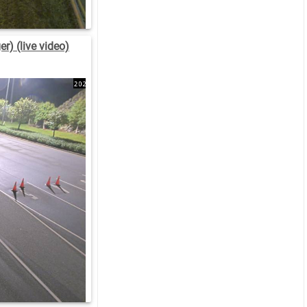
r) (live video)