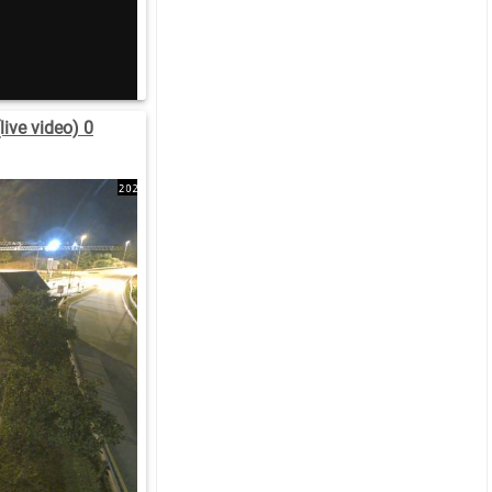
ive video) 0