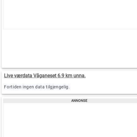
Live værdata Våganeset 6.9 km unna.
Fortiden ingen data tilgjengelig.