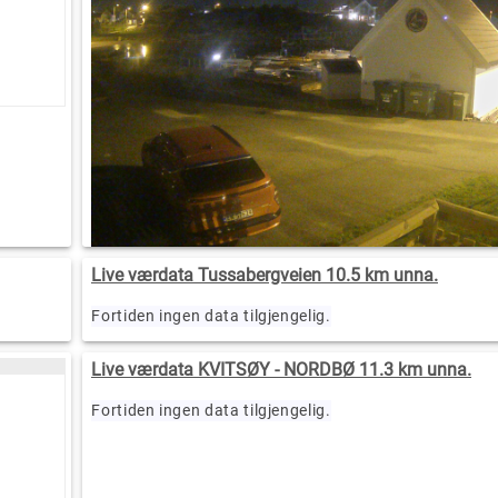
Live værdata Tussabergveien 10.5 km unna.
Fortiden ingen data tilgjengelig.
Live værdata KVITSØY - NORDBØ 11.3 km unna.
Fortiden ingen data tilgjengelig.