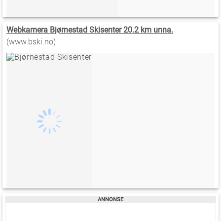
Webkamera Bjørnestad Skisenter 20.2 km unna.
(www.bski.no)