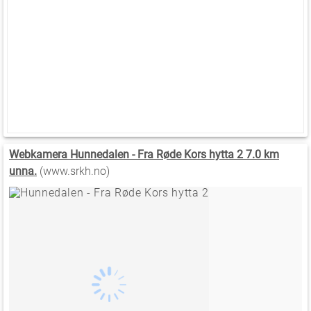
Webkamera Hunnedalen - Fra Røde Kors hytta 2 7.0 km
unna.
(www.srkh.no)