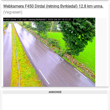
Webkamera F450 Dirdal (retning Byrkjedal) 12.8 km unna.
(Vegvesen)