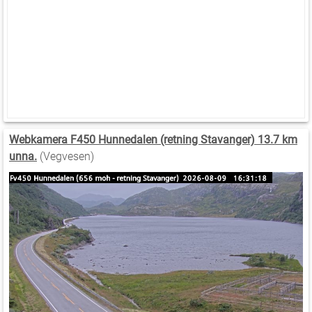
Webkamera F450 Hunnedalen (retning Stavanger) 13.7 km
unna.
(Vegvesen)