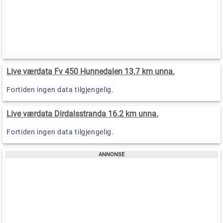
Live værdata Fv 450 Hunnedalen 13.7 km unna.
Fortiden ingen data tilgjengelig.
Live værdata Dirdalsstranda 16.2 km unna.
Fortiden ingen data tilgjengelig.