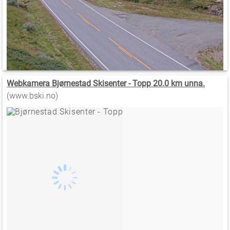
Webkamera Bjørnestad Skisenter - Topp 20.0 km unna.
(www.bski.no)