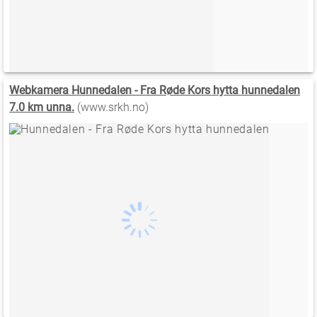
Webkamera Hunnedalen - Fra Røde Kors hytta hunnedalen
7.0 km unna.
(www.srkh.no)