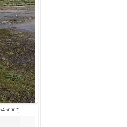
54:50000)