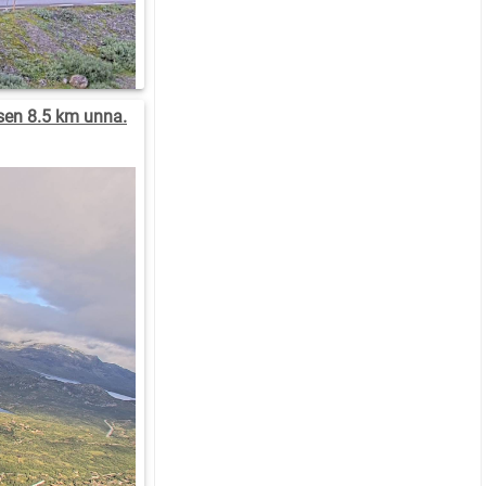
sen 8.5 km unna.