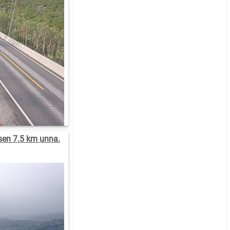
sen 7.5 km unna.