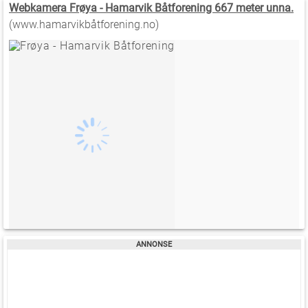
Webkamera Frøya - Hamarvik Båtforening 667 meter unna.
(www.hamarvikbåtforening.no)