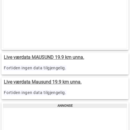
Live værdata MAUSUND 19.9 km unna.
Fortiden ingen data tilgjengelig.
Live værdata Mausund 19.9 km unna.
Fortiden ingen data tilgjengelig.