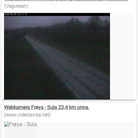
(Vegvesen)
Webkamera Frøya - Sula 23.4 km unna.
(www.videoavisa.net)