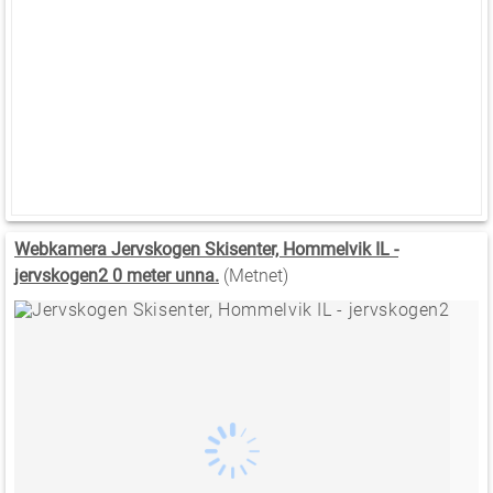
Webkamera Jervskogen Skisenter, Hommelvik IL -
jervskogen2 0 meter unna.
(Metnet)