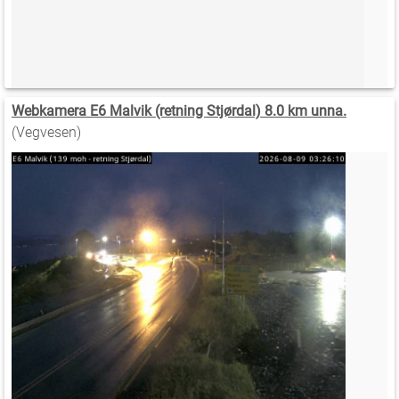
Webkamera E6 Malvik (retning Stjørdal) 8.0 km unna.
(Vegvesen)