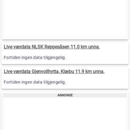
Live værdata NLSK Reppesåsen 11.0 km unna.
Fortiden ingen data tilgjengelig.
Live værdata Gjenvollhytta, Klæbu 11.9 km unna.
Fortiden ingen data tilgjengelig.