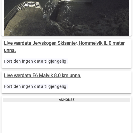
Live værdata Jervskogen Skisenter, Hommelvik IL 0 meter
unna.
Fortiden ingen data tilgjengelig.
Live værdata E6 Malvik 8.0 km unna.
Fortiden ingen data tilgjengelig.