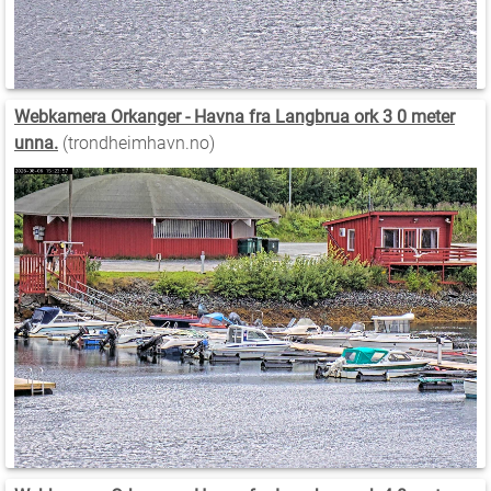
Webkamera Orkanger - Havna fra Langbrua ork 3 0 meter
unna.
(trondheimhavn.no)