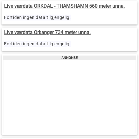
Live værdata ORKDAL - THAMSHAMN 560 meter unna.
Fortiden ingen data tilgjengelig.
Live værdata Orkanger 734 meter unna.
Fortiden ingen data tilgjengelig.