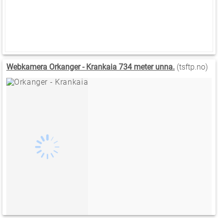
Webkamera Orkanger - Krankaia 734 meter unna.
(tsftp.no)