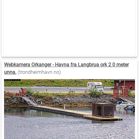
Webkamera Orkanger - Havna fra Langbrua ork 2 0 meter
unna.
(trondheimhavn.no)