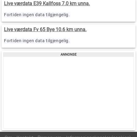
Live værdata E39 Kallfoss 7.0 km unna.
Fortiden ingen data tilgjengelig.
Live værdata Fv 65 Bye 10.6 km unna.
Fortiden ingen data tilgjengelig.