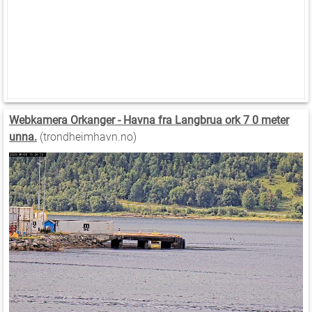
Webkamera Orkanger - Havna fra Langbrua ork 7 0 meter
unna.
(trondheimhavn.no)