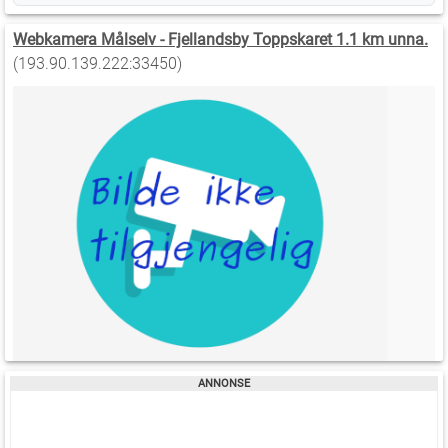
Webkamera Målselv - Fjellandsby Toppskaret 1.1 km unna.
(193.90.139.222:33450)