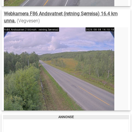
Webkamera F86 Andsvatnet (retning Sørreisa) 16.4 km
unna.
(Vegvesen)