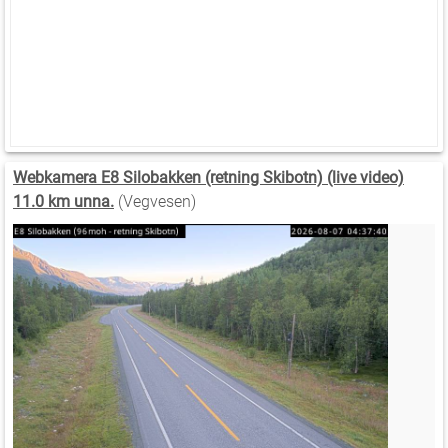
Webkamera E8 Silobakken (retning Skibotn) (live video)
11.0 km unna.
(Vegvesen)