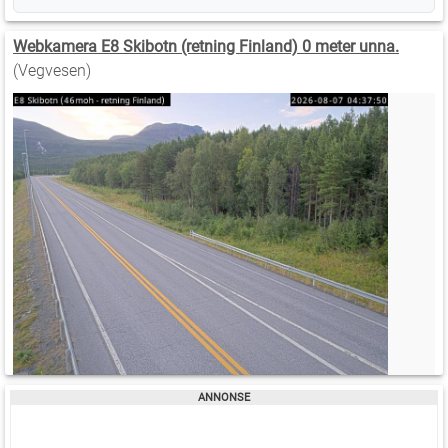
Webkamera E8 Skibotn (retning Finland) 0 meter unna.
(Vegvesen)