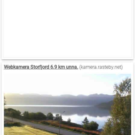
Webkamera Storfjord 6.9 km unna.
(kamera.rasteby.net)