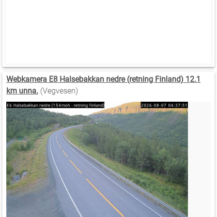
Webkamera E8 Halsebakkan nedre (retning Finland) 12.1
km unna.
(Vegvesen)