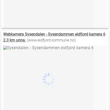
Webkamera Sysendalen - Sysendammen eidfjord kamera 6
2.3 km unna.
(www.eidfjord.kommune.no)