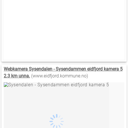
Webkamera Sysendalen - Sysendammen eidfjord kamera 5
2.3 km unna.
(www.eidfjord.kommune.no)