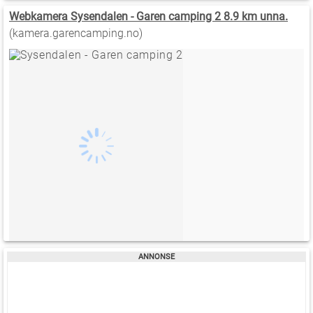
Webkamera Sysendalen - Garen camping 2 8.9 km unna.
(kamera.garencamping.no)