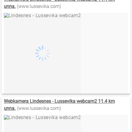
unna.
(www.lussevika.com)
Webkamera Lindesnes - Lussevika webcam2 11.4 km
unna.
(www.lussevika.com)