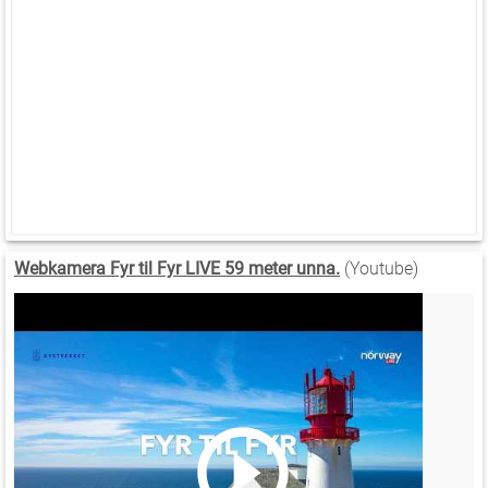
Webkamera Fyr til Fyr LIVE 59 meter unna.
(Youtube)