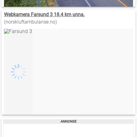
Webkamera Farsund 3 18.4 km unna.
(norskluftambulanse.no)