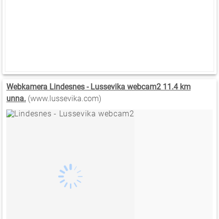
Webkamera Lindesnes - Lussevika webcam2 11.4 km
unna.
(www.lussevika.com)