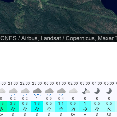
:00
21:00
22:00
23:00
00:00
01:00
02:00
03:00
04:00
05:00
0
0.2
0.2
1
0.9
0.4
0
0
0
0
2.8
2.3
0.8
1.8
0.5
1.1
0.9
1
0.5
0.5
SV
S
S
S
S
S
SV
V
S
SØ