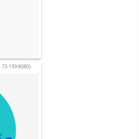
.73.159:8080)