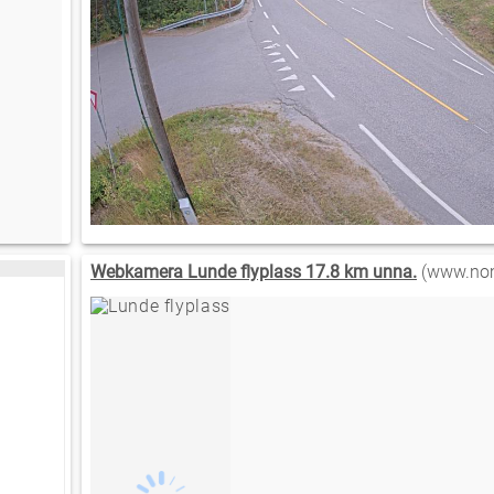
Webkamera Lunde flyplass 17.8 km unna.
(www.nom