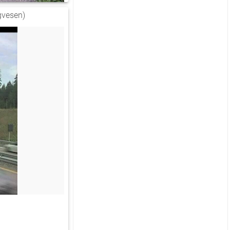
vesen)