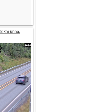
.8 km unna.