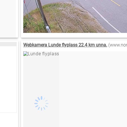
Webkamera Lunde flyplass 22.4 km unna.
(www.nom