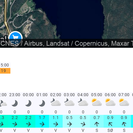
5:00
19
:00
23:00
00:00
01:00
02:00
03:00
04:00
05:00
06:00
07:00
0
0
0
0
0
0
0
0
0
0
2.3
2.2
2.2
1.7
1.1
0.5
0.5
0.7
0.9
0.9
V
V
V
V
V
V
V
S
SØ
S