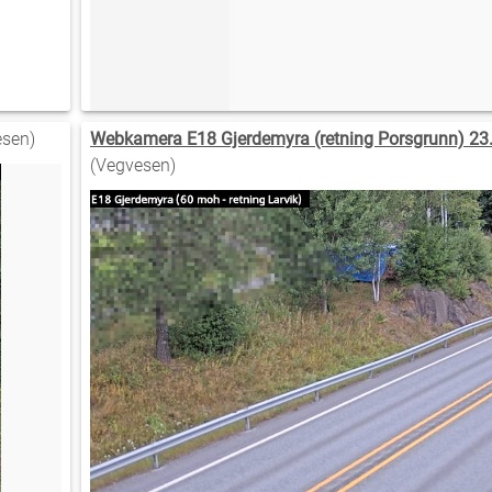
sen)
Webkamera E18 Gjerdemyra (retning Porsgrunn) 23
(Vegvesen)