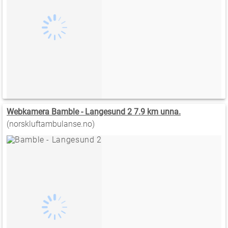
Webkamera Bamble - Langesund 2 7.9 km unna.
(norskluftambulanse.no)