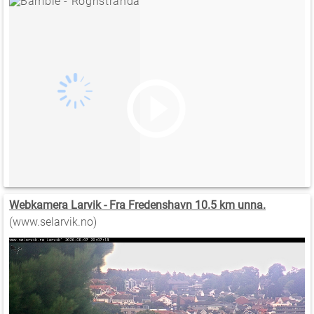
Webkamera Larvik - Fra Fredenshavn 10.5 km unna.
(www.selarvik.no)