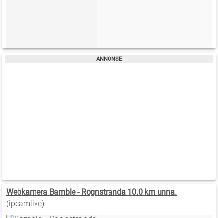
Webkamera Bamble - Rognstranda 10.0 km unna.
(ipcamlive)