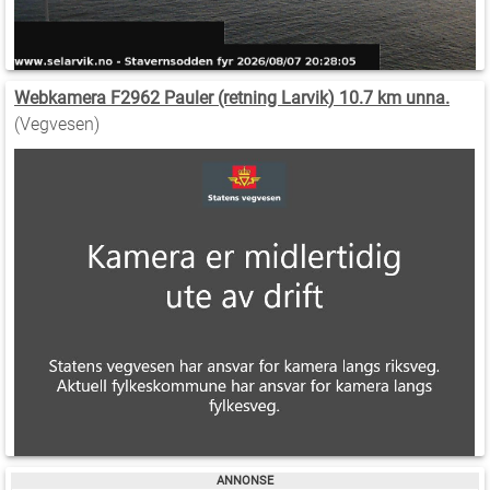
Webkamera F2962 Pauler (retning Larvik) 10.7 km unna.
(Vegvesen)