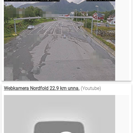
Webkamera Nordfold 22.9 km unna.
(Youtube)