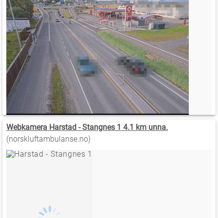
Webkamera Harstad - Stangnes 1 4.1 km unna.
(norskluftambulanse.no)