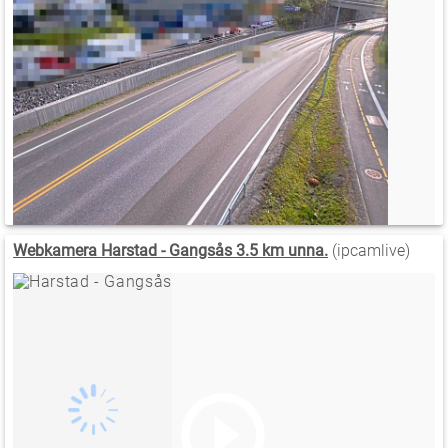
Webkamera Harstad - Gangsås 3.5 km unna.
(ipcamlive)