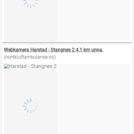
Webkamera Harstad - Stangnes 2 4.1 km unna.
(norskluftambulanse.no)