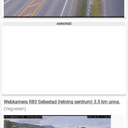
Webkamera R83 Seljestad (retning sentrum) 3.5 km unna.
(Vegvesen)