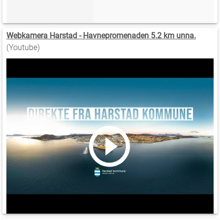
Webkamera Harstad - Havnepromenaden 5.2 km unna.
(Youtube)