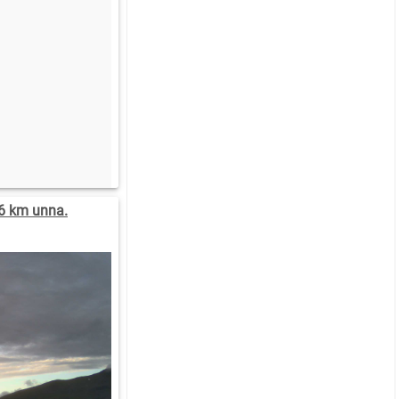
.6 km unna.