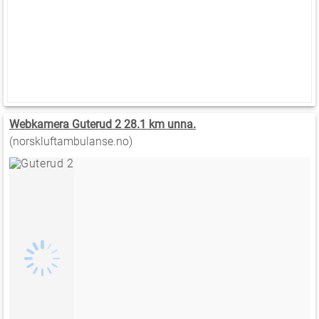
Webkamera Guterud 2 28.1 km unna.
(norskluftambulanse.no)