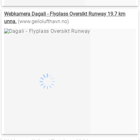
Webkamera Dagali - Flyplass Oversikt Runway 19.7 km
unna.
(www.geilolufthavn.no)