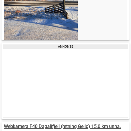
Webkamera F40 Dagalifjell (retning Geilo) 15.0 km unna.