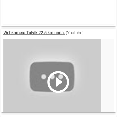
Webkamera Talvik 22.5 km unna.
(Youtube)