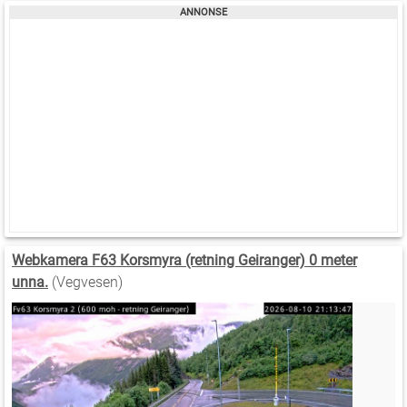
Webkamera F63 Korsmyra (retning Geiranger) 0 meter
unna.
(Vegvesen)