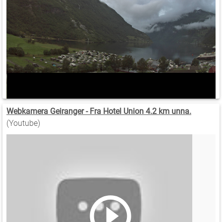
Webkamera Geiranger - Fra Hotel Union 4.2 km unna.
(Youtube)