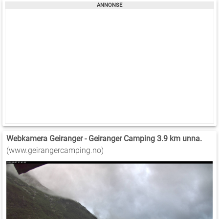
Webkamera Geiranger - Geiranger Camping 3.9 km unna.
(www.geirangercamping.no)