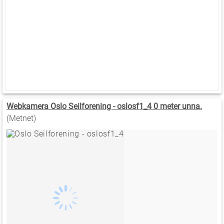
Webkamera Oslo Seilforening - oslosf1_4 0 meter unna.
(Metnet)