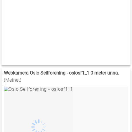
Webkamera Oslo Seilforening - oslosf1_1 0 meter unna.
(Metnet)