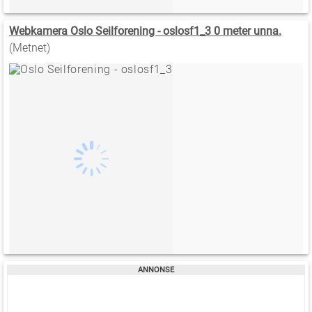
Webkamera Oslo Seilforening - oslosf1_3 0 meter unna.
(Metnet)