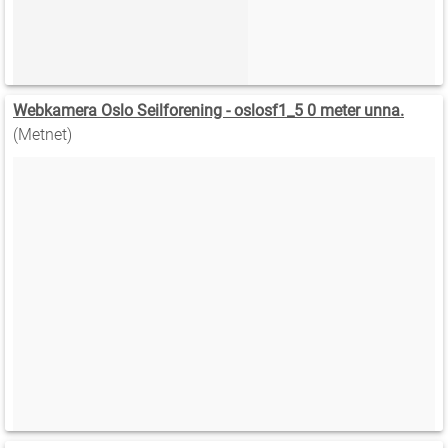
Webkamera Oslo Seilforening - oslosf1_5 0 meter unna.
(Metnet)