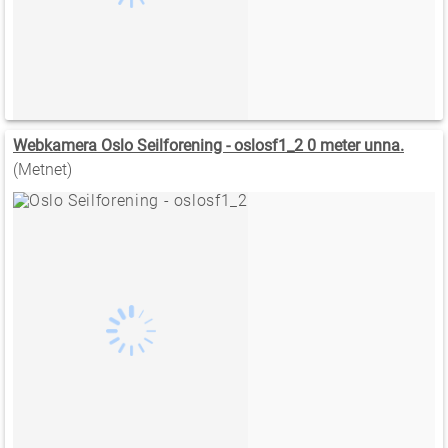
Webkamera Oslo Seilforening - oslosf1_2 0 meter unna.
(Metnet)