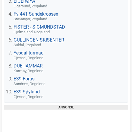
EIGERØYA
Eigersund, Rogaland
Fv 441 Sundekrossen
Stavanger, Rogaland
FISTER - SIGMUNDSTAD
Hjelmeland, Rogaland
GULLINGEN SKISENTER
Suldal, Rogaland
Yesdal tarmac
Gjesdal, Rogaland
DUEHAMMAR
Karmøy, Rogaland
E39 Forus
Sandnes, Rogaland
E39 Søyland
Gjesdal, Rogaland