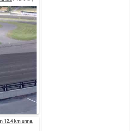
n 12.4 km unna.