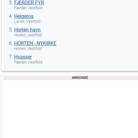
FÆRDER FYR
Færder, Vestfold
Helgeroa
Larvik, Vestfold
Horten havn
Horten, Vestfold
HORTEN - NYKIRKE
Horten, Vestfold
Hvasser
Færder, Vestfold