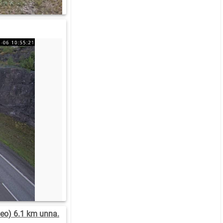
eo) 6.1 km unna.