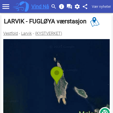
Vind Nå
Vær nyheter
LARVIK - FUGLØYA værstasjon
Vestfold
-
Larvik
- (
KYSTVERKET)