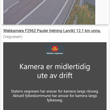
Webkamera F2962 Pauler (retning Larvik) 12.1 km unna.
(Vegvesen)