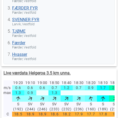
Færder, Vestfold
FÆRDER FYR
Færder, Vestfold
SVENNER FYR
Larvik, Vestfold
TJØME
Færder, Vestfold
Færder
Færder, Vestfold
Hvasser
Færder, Vestfold
Live værdata Helgeroa 3.5 km unna.
19:20
19:10
19:00
18:50
18:40
18:30
18:20
18:10
18:
m/s
0.6
0.6
0.6
0.7
1.2
0.7
0.9
1.7
2.8
max
1.3
0.9
1.3
S
SV
SV
SV
SV
SV
S
S
SV
(192)
(244)
(246)
(233)
(232)
(236)
(160)
(189)
(22
C
18.5
18.9
18.9
18.6
18.2
17.9
17.7
17.8
18