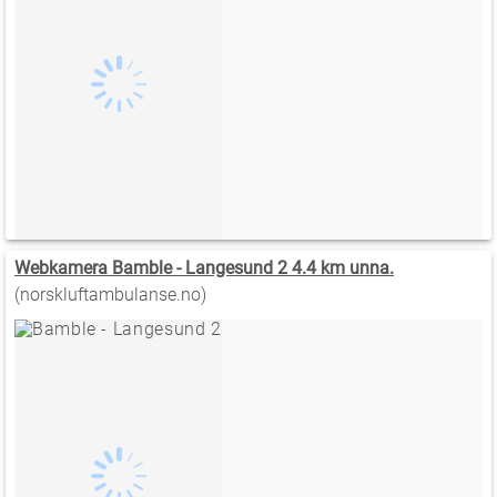
Webkamera Bamble - Langesund 2 4.4 km unna.
(norskluftambulanse.no)