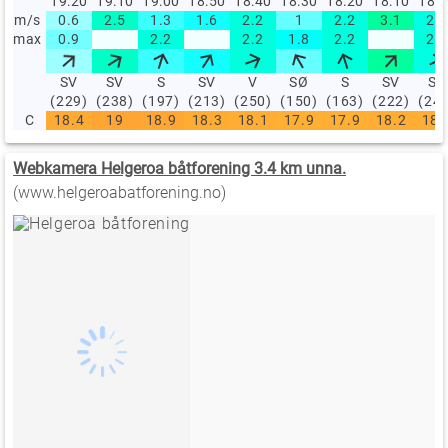
19:20
19:10
19:00
18:50
18:40
18:30
18:20
18:10
18:
m/s
0.6
2.5
1.3
1.6
2.2
1
2.2
3.1
2.1
max
0.9
2.2
2.2
1.8
2.2
2.2
SV
SV
S
SV
V
SØ
S
SV
SV
(229)
(238)
(197)
(213)
(250)
(150)
(163)
(222)
(24
C
18.4
19
18.9
18.3
18.1
17.9
17.9
18.2
18.
Webkamera Helgeroa båtforening 3.4 km unna.
(www.helgeroabatforening.no)