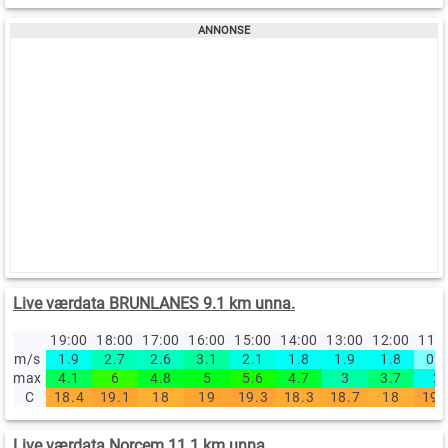
Live værdata BRUNLANES 9.1 km unna.
19:00
18:00
17:00
16:00
15:00
14:00
13:00
12:00
11:
m/s
1.9
2.7
2.6
3.1
2.1
1.8
1.9
1.8
0.8
max
4.1
6
4.8
5
5.6
4.7
3
3.7
2
C
18.4
19.1
18
19
19.3
18.3
18.7
18
19.
Live værdata Norcem 11.1 km unna.