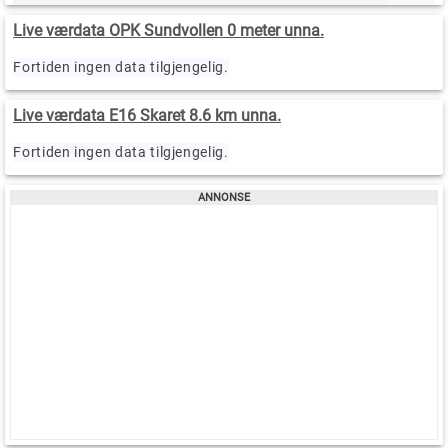
Live værdata OPK Sundvollen 0 meter unna.
Fortiden ingen data tilgjengelig.
Live værdata E16 Skaret 8.6 km unna.
Fortiden ingen data tilgjengelig.