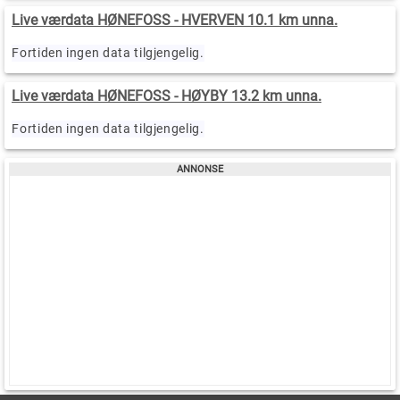
Live værdata HØNEFOSS - HVERVEN 10.1 km unna.
Fortiden ingen data tilgjengelig.
Live værdata HØNEFOSS - HØYBY 13.2 km unna.
Fortiden ingen data tilgjengelig.