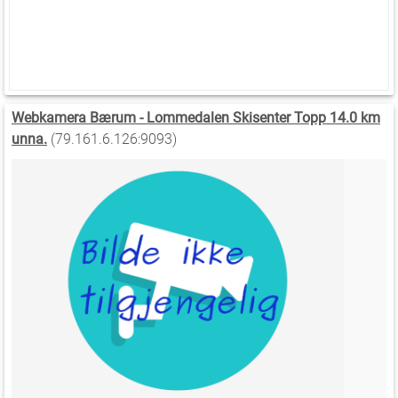
Webkamera Bærum - Lommedalen Skisenter Topp 14.0 km
unna.
(79.161.6.126:9093)