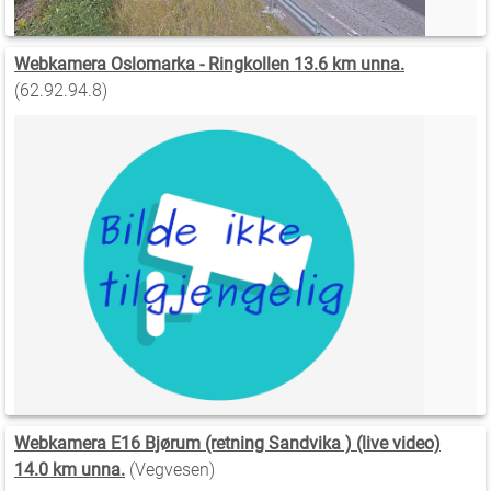
Webkamera Oslomarka - Ringkollen 13.6 km unna.
(62.92.94.8)
Webkamera E16 Bjørum (retning Sandvika ) (live video)
14.0 km unna.
(Vegvesen)