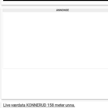
Live værdata KONNERUD 158 meter unna.