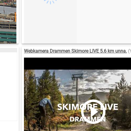
Webkamera Drammen Skimore LIVE 5.6 km unna.
(