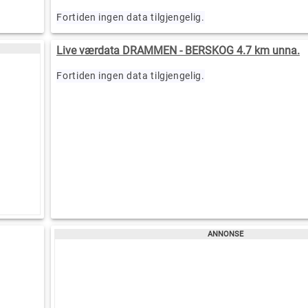
Fortiden ingen data tilgjengelig.
Live værdata DRAMMEN - BERSKOG 4.7 km unna.
Fortiden ingen data tilgjengelig.