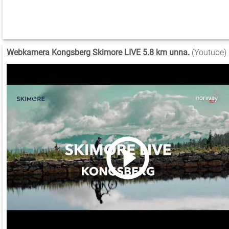
Webkamera Kongsberg Skimore LIVE 5.8 km unna.
(Youtube)