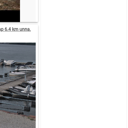
p 6.4 km unna.