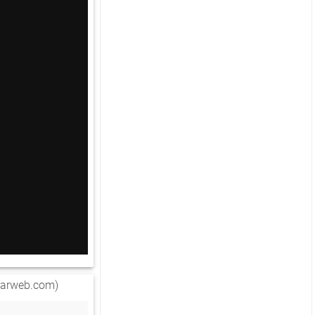
arweb.com)