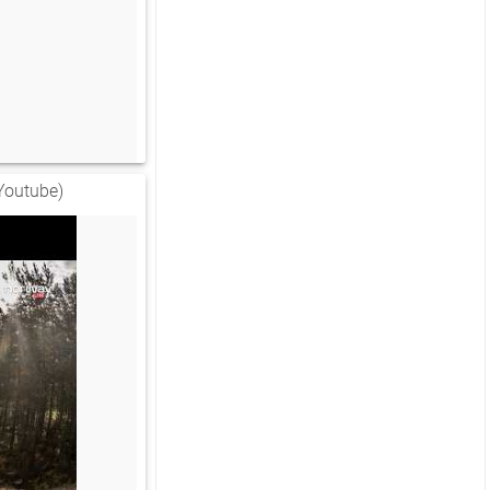
Youtube)