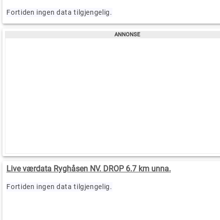
Fortiden ingen data tilgjengelig.
Live værdata Ryghåsen NV. DROP 6.7 km unna.
Fortiden ingen data tilgjengelig.