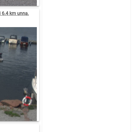
 6.4 km unna.