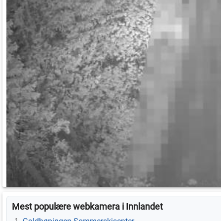
Mest populære webkamera i Innlandet