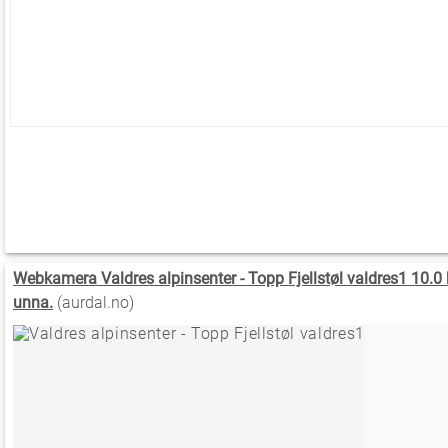
Webkamera Valdres alpinsenter - Topp Fjellstøl valdres1 10.0
unna.
(aurdal.no)