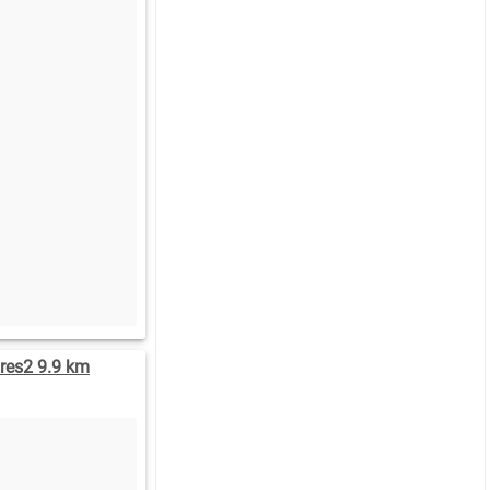
dres2 9.9 km