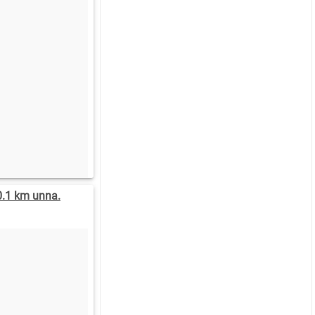
0.1 km unna.