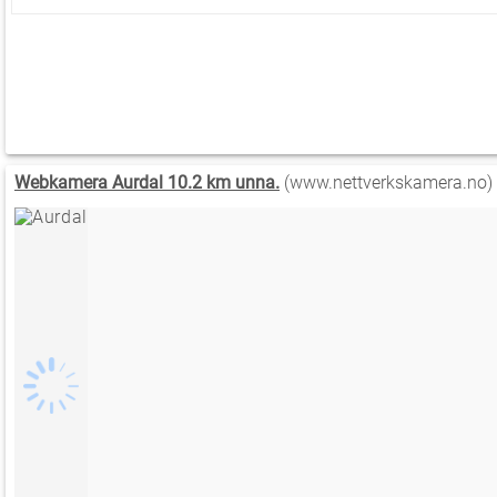
Webkamera Aurdal 10.2 km unna.
(www.nettverkskamera.no)