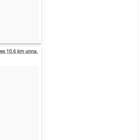
res 10.6 km unna.