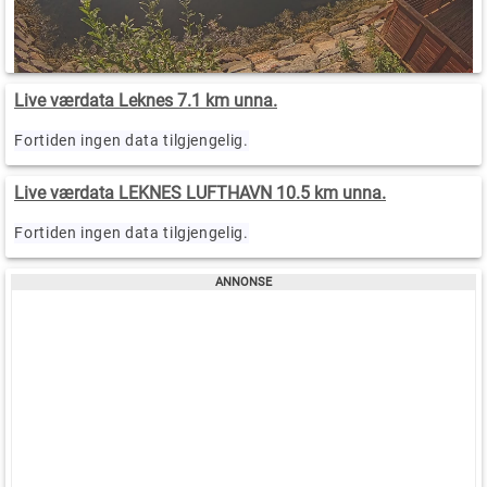
Live værdata Leknes 7.1 km unna.
Fortiden ingen data tilgjengelig.
Live værdata LEKNES LUFTHAVN 10.5 km unna.
Fortiden ingen data tilgjengelig.