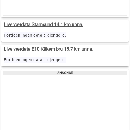
Live værdata Stamsund 14.1 km unna.
Fortiden ingen data tilgjengelig.
Live værdata E10 Kåkern bru 15.7 km unna.
Fortiden ingen data tilgjengelig.