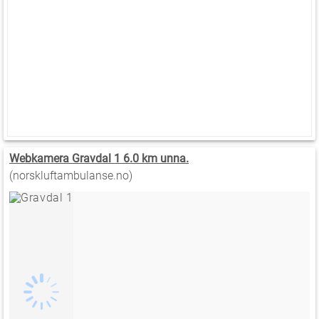
Webkamera Gravdal 1 6.0 km unna.
(norskluftambulanse.no)