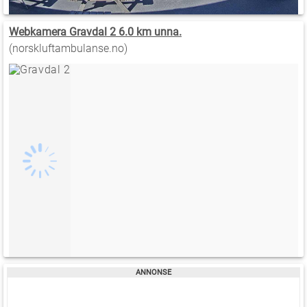
Webkamera Gravdal 2 6.0 km unna.
(norskluftambulanse.no)