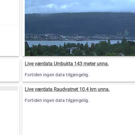
Live værdata Umbukta 143 meter unna.
Fortiden ingen data tilgjengelig.
Live værdata Raudvatnet 10.4 km unna.
Fortiden ingen data tilgjengelig.