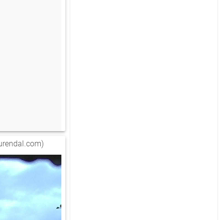
urendal.com)