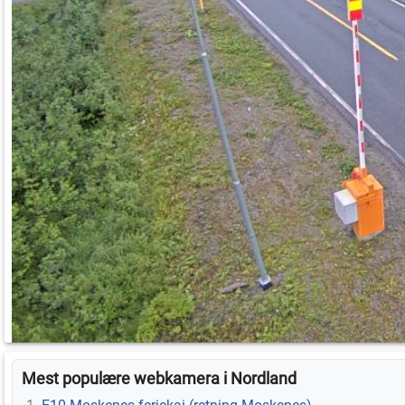
Mest populære webkamera i Nordland