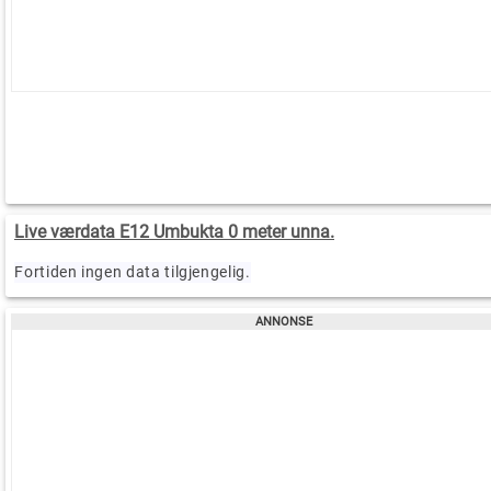
Live værdata E12 Umbukta 0 meter unna.
Fortiden ingen data tilgjengelig.