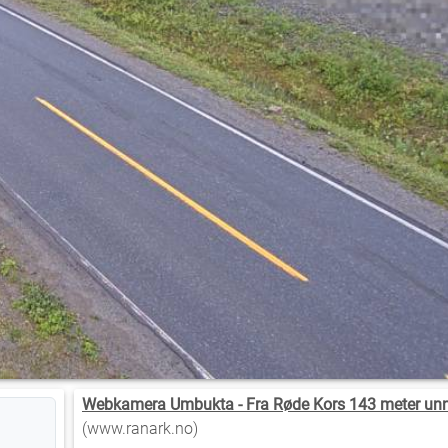
Webkamera Umbukta - Fra Røde Kors 143 meter un
(www.ranark.no)